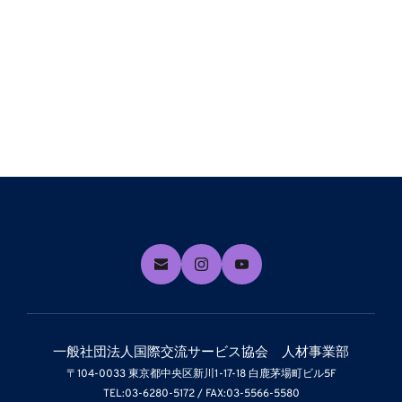
一般社団法人国際交流サービス協会　人材事業部
〒104-0033 東京都中央区新川1-17-18 白鹿茅場町ビル5F
TEL:03-6280-5172 / FAX:03-5566-5580