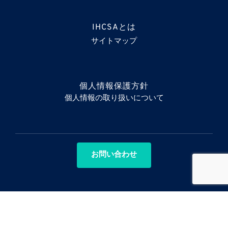
IHCSAとは
サイトマップ
個人情報保護方針
個人情報の取り扱いについて
お問い合わせ