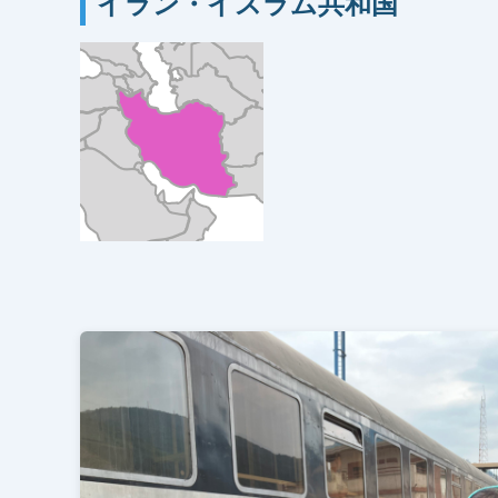
イラン・イスラム共和国