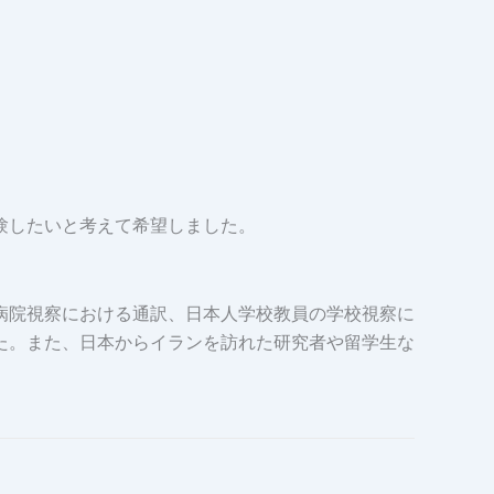
験したいと考えて希望しました。
病院視察における通訳、日本人学校教員の学校視察に
た。また、日本からイランを訪れた研究者や留学生な