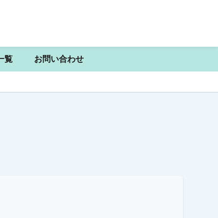
一覧
お問い合わせ