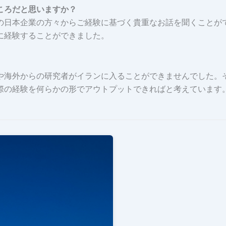
ころだと思いますか？
日本企業の方々からご経験に基づく貴重なお話を聞くことが
に経験することができました。
。
海外からの研究者がイランに入ることができませんでした。
際の経験を何らかの形でアウトプットできればと考えています