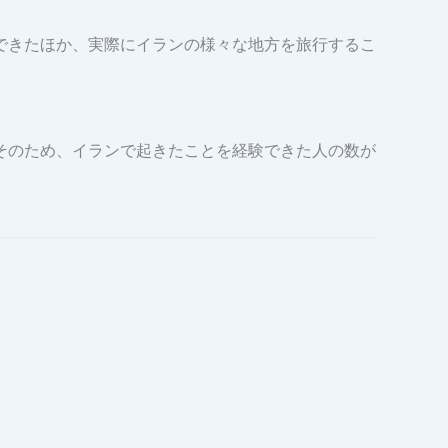
できたほか、実際にイランの様々な地方を旅行するこ
そのため、イランで起きたことを経験できた人の数が
。