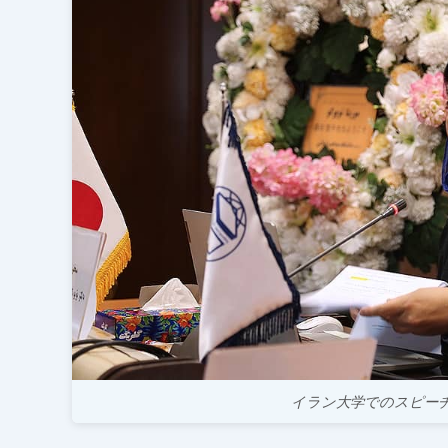
イラン大学でのスピー