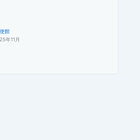
使館
25年11月