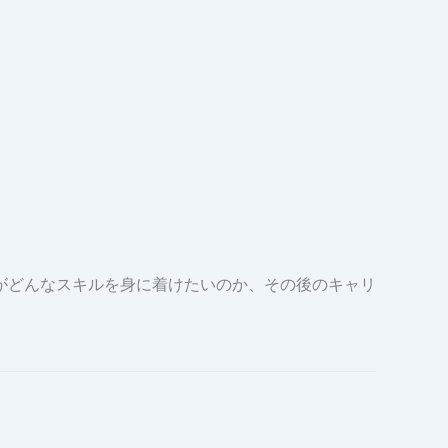
がどんなスキルを身に着けたいのか、その後のキャリ