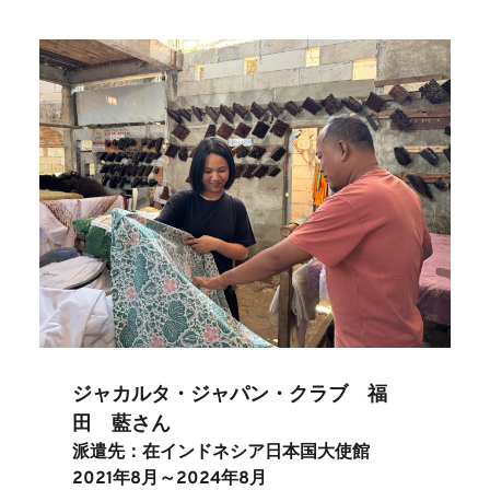
ジャカルタ・ジャパン・クラブ　福
田　藍さん
派遣先：在インドネシア日本国大使館
2021年8月～2024年8月