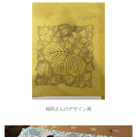
福田さんのデザイン画