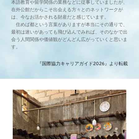
本語教育や留学関係の業務などに従事していましたが、
在外公館だからこそ出会える方々とのネットワークが
は、今なお活かされる財産だと感じています。
　住めば都という言葉がありますが本当にその通りで、
最初は迷いがあっても飛び込んでみれば、そのなかで出
会う人間関係や価値観がどんどん広がっていくと思いま
す。
『国際協力キャリアガイド2026』より転載