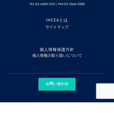
TEL:03-6280-5172 / FAX:03-5566-5580
IHCSAとは
サイトマップ
個人情報保護方針
個人情報の取り扱いについて
お問い合わせ