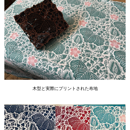
木型と実際にプリントされた布地