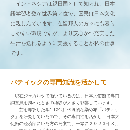
　インドネシアは親日国として知られ、日本
語学習者数が世界第２位で、国民は日本文化
に親しんでいます。在留邦人の方々にも暮ら
しやすい環境ですが、より安心かつ充実した
生活を送れるように支援することが私の仕事
です。
バティックの専門知識を活かして
　現在ジャカルタで働いているのは、日本大使館で専門
調査員を務めたときの経験が大きく影響しています。
　工芸を専攻した学生時代に伝統的な染め布「バティッ
ク」を研究していたので、その専門性を活かし、日本大
使館の経済部にいた方の発案で、一緒に２０２３年８月