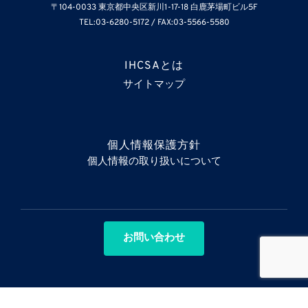
〒104-0033 東京都中央区新川1-17-18 白鹿茅場町ビル5F
TEL:03-6280-5172 / FAX:03-5566-5580
IHCSAとは
サイトマップ
個人情報保護方針
個人情報の取り扱いについて
お問い合わせ