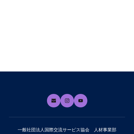
一般社団法人国際交流サービス協会　人材事業部